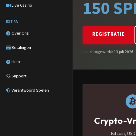
150 SP
Live Casino
EXTRA
Over Ons
REGISTRATIE
Betalingen
Laatst bijgewerkt: 13 juli 2026
Help
Support
Verantwoord Spelen
Crypto-Vr
Bitcoin, USD