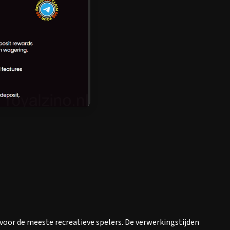
 voor de meeste recreatieve spelers. De verwerkingstijden