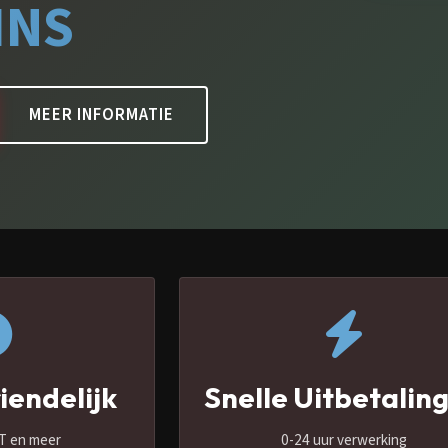
INS
MEER INFORMATIE
iendelijk
Snelle Uitbetalin
T en meer
0-24 uur verwerking