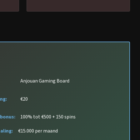
Anjouan Gaming Board
ing:
€20
bonus:
100% tot €500 + 150 spins
aling:
€15.000 per maand