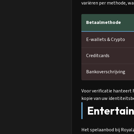
variëren per methode, waa
Betaalmethode
E-wallets & Crypto
Creditcards
Bankoverschrijving
Voor verificatie hanteert
kopie van uw identiteitsb
Entertai
Het spelaanbod bij Royal