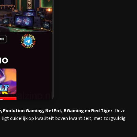
, Evolution Gaming, NetEnt, BGaming en Red Tiger
. Deze
s ligt duidelijk op kwaliteit boven kwantiteit, met zorgvuldig