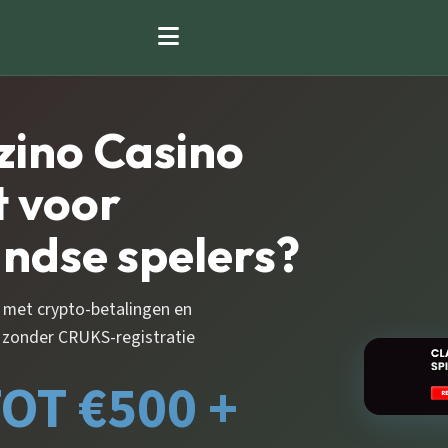
lzino Casino
t voor
ndse spelers?
 met crypto-betalingen en
 zonder CRUKS-registratie
OT €500 +