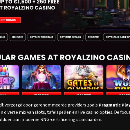
dt verzorgd door gerenommeerde providers zoals
Pragmatic Play
diverse mix van slots, tafelspellen en live casino opties. De focu
voldoen aan moderne RNG-certificering standaarden.