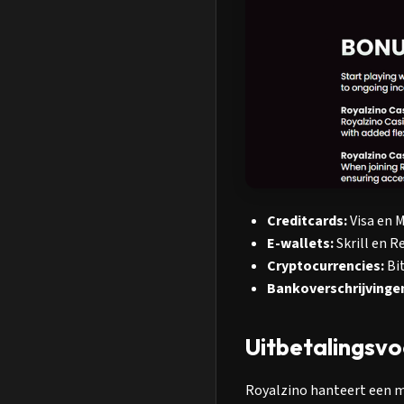
Creditcards:
Visa en 
E-wallets:
Skrill en R
Cryptocurrencies:
Bi
Bankoverschrijvinge
Uitbetalingsvo
Royalzino hanteert een m