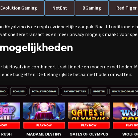
Evolution Gaming
NetEnt
BGaming
Red Tiger
n Royalzino is de crypto-vriendelijke aanpak. Naast traditionel
wat snellere transacties en meer privacy mogelijk maakt voor spele
smogelijkheden
ur bij Royalzino combineert traditionele en moderne methoden. M
illende budgetten. De belangrijkste betaalmethoden omvatten: