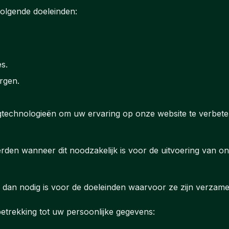
olgende doeleinden:
s.
rgen.
gtechnologieën om uw ervaring op onze website te verbeter
rden wanneer dit noodzakelijk is voor de uitvoering van on
 dan nodig is voor de doeleinden waarvoor ze zijn verzam
etrekking tot uw persoonlijke gegevens: