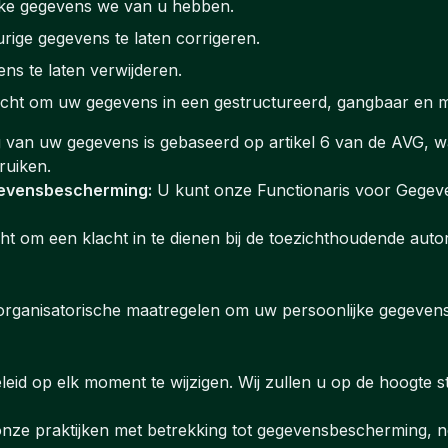
lke gegevens we van u hebben.
ige gegevens te laten corrigeren.
ns te laten verwijderen.
echt om uw gegevens in een gestructureerd, gangbaar en 
 van uw gegevens is gebaseerd op artikel 6 van de AVG, 
ruiken.
gevensbescherming:
U kunt onze Functionaris voor Gegev
ht om een klacht in te dienen bij de toezichthoudende autor
organisatorische maatregelen om uw persoonlijke gegeven
id op elk moment te wijzigen. Wij zullen u op de hoogte ste
r onze praktijken met betrekking tot gegevensbescherming,