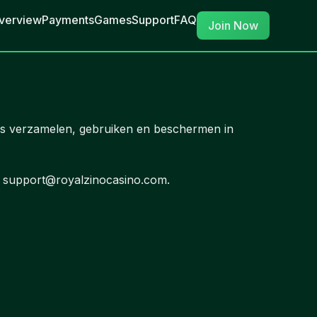
verview
Payments
Games
Support
FAQ
Join Now
ens verzamelen, gebruiken en beschermen in
p
support@royalzinocasino.com
.