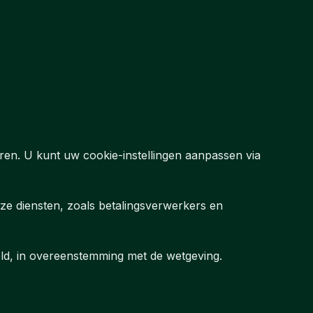
en. U kunt uw cookie-instellingen aanpassen via
ze diensten, zoals betalingsverwerkers en
eld, in overeenstemming met de wetgeving.