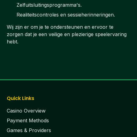
Zelfuitsluitingsprogramma's.
Realiteitscontroles en sessieherinneringen.
Wij zijn er om je te ondersteunen en ervoor te
zorgen dat je een veilige en plezierige speelervaring
hebt.
Quick Links
Casino Overview
Payment Methods
Games & Providers